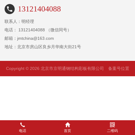
13121404088
联系人：明经理
电话： 13121404088 （微信同号）
邮箱：jmtchina@163.com
地址：北京市房山区良乡月华南大街21号
Copyright © 2026 北京市京明通钢结构彩板有限公司
备案号位置
电话
首页
二维码