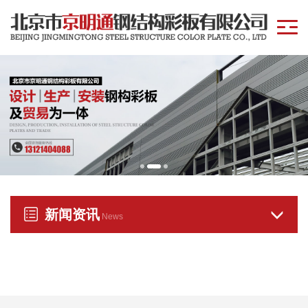
新闻资讯
News